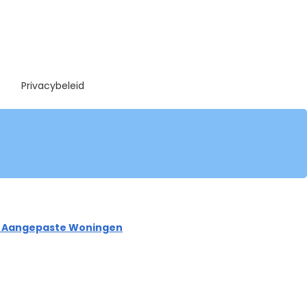
Privacybeleid
en Aangepaste Woningen