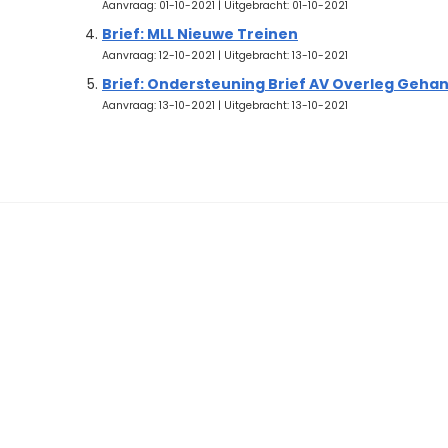
Aanvraag: 01-10-2021 | Uitgebracht: 01-10-2021
Brief: MLL Nieuwe Treinen
Aanvraag: 12-10-2021 | Uitgebracht: 13-10-2021
Brief: Ondersteuning Brief AV Overleg Geha
Aanvraag: 13-10-2021 | Uitgebracht: 13-10-2021