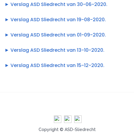
► Verslag ASD Sliedrecht van 30-06-2020.
► Verslag ASD Sliedrecht van 19-08-2020.
► Verslag ASD Sliedrecht van 01-09-2020.
► Verslag ASD Sliedrecht van 13-10-2020.
► Verslag ASD Sliedrecht van 15-12-2020.
Copyright © ASD-Sliedrecht